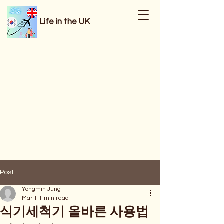
Life in the UK
Post
Yongmin Jung
Mar 1
1 min read
식기세척기 올바른 사용법