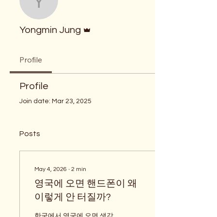
Yongmin Jung
Admin
Yongmin Jung
Profile
Profile
Join date: Mar 23, 2025
Posts
May 4, 2026
∙
2
min
영국에 오면 핸드폰이 왜
이렇게 안 터질까?
한국에서 영국에 오면 생각