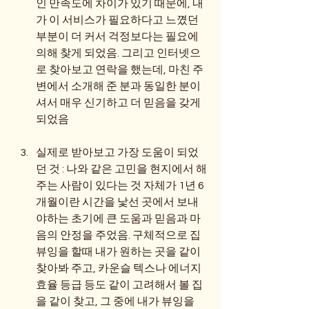
인 만족도에 차이가 있기 때문에, 내
가 이 서비스가 필요하다고 느꼈던 
부분이 더 커서 걱정보다는 필요에 
의해 찾게 되었음. 그리고 인터넷으
로 찾아보고 연락을 했는데, 마친 주
변에서 소개해 준 분과 동일한 분이
셔서 매우 신기하고 더 믿음을 갖게 
되었음
실제로 받아보고 가장 도움이 되었
던 것 : 나와 같은 고민을 현지에서 해
주는 사람이 있다는 것 자체가 1년 6
개월이란 시간을 낯선 곳에서 보내
야하는 초기에 큰 도움과 믿음과 마
음의 안정을 주었음. 구체적으로 집 
뷰잉을 할때 내가 원하는 곳을 같이 
찾아봐 주고, 카운슬 텍스나 에너지 
효율 등급 등도 같이 고려해서 볼 집
을 같이 찾고, 그 중에 내가 뷰잉을 