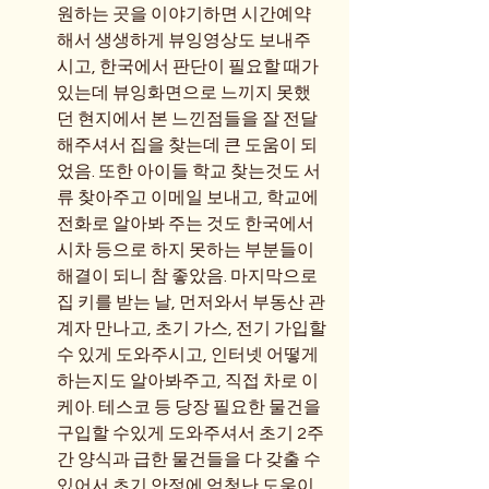
원하는 곳을 이야기하면 시간예약
해서 생생하게 뷰잉영상도 보내주
시고, 한국에서 판단이 필요할 때가 
있는데 뷰잉화면으로 느끼지 못했
던 현지에서 본 느낀점들을 잘 전달
해주셔서 집을 찾는데 큰 도움이 되
었음. 또한 아이들 학교 찾는것도 서
류 찾아주고 이메일 보내고, 학교에 
전화로 알아봐 주는 것도 한국에서 
시차 등으로 하지 못하는 부분들이 
해결이 되니 참 좋았음. 마지막으로 
집 키를 받는 날, 먼저와서 부동산 관
계자 만나고, 초기 가스, 전기 가입할 
수 있게 도와주시고, 인터넷 어떻게 
하는지도 알아봐주고, 직접 차로 이
케아. 테스코 등 당장 필요한 물건을 
구입할 수있게 도와주셔서 초기 2주
간 양식과 급한 물건들을 다 갖출 수 
있어서 초기 안정에 엄청난 도움이 