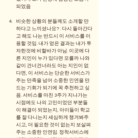
되었음
비슷한 상황의 분들께도 소개할 만
하다고 느끼셨나요? : 다시 돌아간다
고 해도 나는 반드시 이 서비스를 이
용할 것임. 내가 얻은 결과는 내가 투
자한것에 비할바가 아님. 이곳에 다
른 지인이 누가 있다면 모를까 나와 
같이 건너건너라도 아는 지인이 없
다면, 이 서비스는 단순한 서비스가 
주는 만족을 넘어 소중한 인연을 만
드는 기회가 되기에 꼭 추천하고 싶
음. 서비스를 마친 3주가 지나가는 
시점에도 나의 고민이었던 부분들
이 해결이 되었는지, 아이들이 학교
를 잘 다니는지 세심하게 챙겨봐주
시고, 더 필요한 것이 없는지 보살펴
주는 소중한 인연임. 정착서비스에 