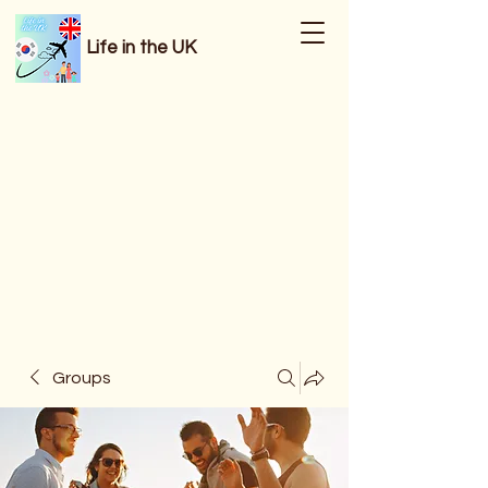
Life in the UK
Groups