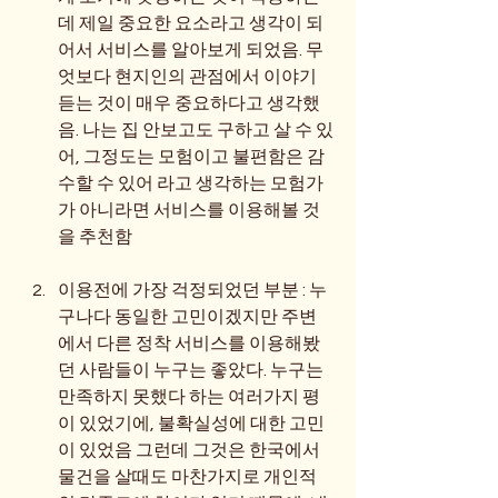
데 제일 중요한 요소라고 생각이 되
어서 서비스를 알아보게 되었음. 무
엇보다 현지인의 관점에서 이야기 
듣는 것이 매우 중요하다고 생각했
음. 나는 집 안보고도 구하고 살 수 있
어, 그정도는 모험이고 불편함은 감
수할 수 있어 라고 생각하는 모험가
가 아니라면 서비스를 이용해볼 것
을 추천함
이용전에 가장 걱정되었던 부분 : 누
구나다 동일한 고민이겠지만 주변
에서 다른 정착 서비스를 이용해봤
던 사람들이 누구는 좋았다. 누구는 
만족하지 못했다 하는 여러가지 평
이 있었기에, 불확실성에 대한 고민
이 있었음 그런데 그것은 한국에서 
물건을 살때도 마찬가지로 개인적