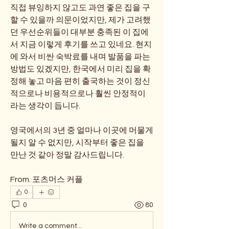
직접 뷰잉하지 않고도 과연 좋은 집을 구
할 수 있을까 의문이었지만, 제가 고려했
던 우선순위들이 대부분 충족된 이 집에
서 지금 이렇게 후기를 쓰고 있네요. 현지
에 와서 비싼 숙박료를 내며 발품을 파는 
방법도 있겠지만, 한국에서 미리 집을 확
정해 놓고 마음 편히 출국하는 것이 정신
적으로나 비용적으로나 훨씬 안정적이
라는 생각이 듭니다.
영국에서의 3년 중 얼마나 이곳에 머물게 
될지 알 수 없지만, 시작부터 좋은 집을 
만난 것 같아 정말 감사드립니다.
From. 포츠머스 커플
0
0
80
Write a comment...