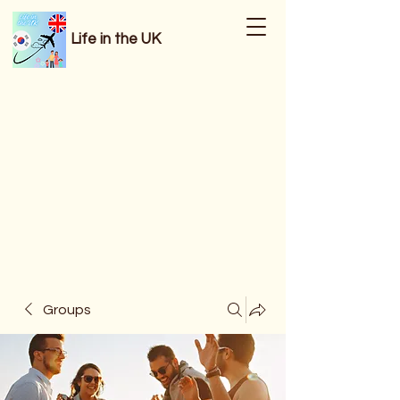
Life in the UK
Groups